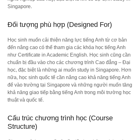
Singapore.
Đối tượng phù hợp (Designed For)
Học sinh muốn cải thiện năng lực tiếng Anh từ cơ bản
đến nâng cao có thể tham gia các khóa học tiếng Anh
như Certificate in Academic English. Học sinh cũng cần
chuẩn bị đầu vào cho các chương trình Cao đẳng – Đại
học, đặc biệt là những ai muốn study in Singapore. Hơn
nữa, học sinh quốc tế cần nâng cao khả năng tiếng Anh
để vào trường tại Singapore và những người muốn tăng
khả năng giao tiếp bằng tiếng Anh trong môi trường học
thuật và quốc tế.
Cấu trúc chương trình học (Course
Structure)