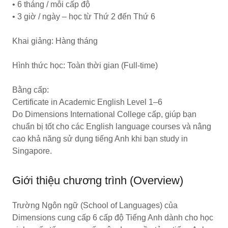
• 6 tháng / mỗi cấp độ
• 3 giờ / ngày – học từ Thứ 2 đến Thứ 6
Khai giảng: Hàng tháng
Hình thức học: Toàn thời gian (Full-time)
Bằng cấp:
Certificate in Academic English Level 1–6
Do Dimensions International College cấp, giúp bạn
chuẩn bị tốt cho các English language courses và nâng
cao khả năng sử dụng tiếng Anh khi bạn study in
Singapore.
Giới thiệu chương trình (Overview)
Trường Ngôn ngữ (School of Languages) của
Dimensions cung cấp 6 cấp độ Tiếng Anh dành cho học