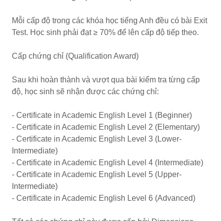
Mỗi cấp độ trong các khóa học tiếng Anh đều có bài Exit
Test. Học sinh phải đạt ≥ 70% để lên cấp độ tiếp theo.
Cấp chứng chỉ (Qualification Award)
Sau khi hoàn thành và vượt qua bài kiểm tra từng cấp
độ, học sinh sẽ nhận được các chứng chỉ:
- Certificate in Academic English Level 1 (Beginner)
- Certificate in Academic English Level 2 (Elementary)
- Certificate in Academic English Level 3 (Lower-
Intermediate)
- Certificate in Academic English Level 4 (Intermediate)
- Certificate in Academic English Level 5 (Upper-
Intermediate)
- Certificate in Academic English Level 6 (Advanced)