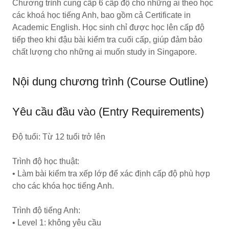
Chương trình cung cấp 6 cấp độ cho những ai theo học
các khoá học tiếng Anh, bao gồm cả Certificate in
Academic English. Học sinh chỉ được học lên cấp độ
tiếp theo khi đậu bài kiểm tra cuối cấp, giúp đảm bảo
chất lượng cho những ai muốn study in Singapore.
Nội dung chương trình (Course Outline)
Yêu cầu đầu vào (Entry Requirements)
Độ tuổi: Từ 12 tuổi trở lên
Trình độ học thuật:
• Làm bài kiểm tra xếp lớp để xác định cấp độ phù hợp
cho các khóa học tiếng Anh.
Trình độ tiếng Anh:
• Level 1: không yêu cầu