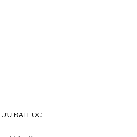
 ƯU ĐÃI HỌC